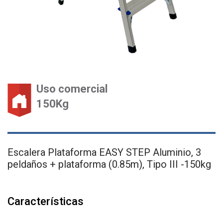
Uso comercial
150Kg
Escalera Plataforma EASY STEP Aluminio, 3
peldaños + plataforma (0.85m), Tipo III -150kg
Características