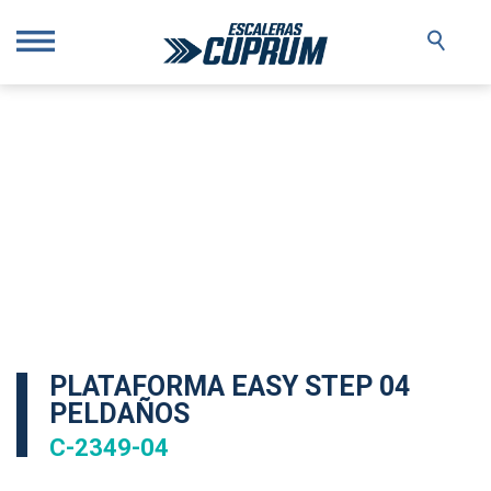
PLATAFORMA EASY STEP 04
PELDAÑOS
C-2349-04