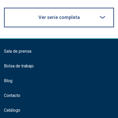
Ver serie completa
Sala de prensa
Bolsa de trabajo
Blog
Contacto
Catálogo