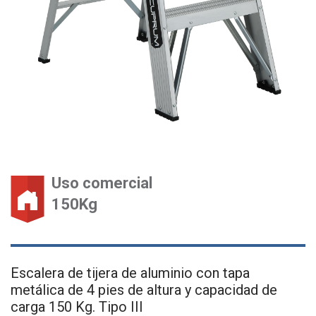
Uso comercial
150Kg
Escalera de tijera de aluminio con tapa
metálica de 4 pies de altura y capacidad de
carga 150 Kg. Tipo III