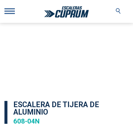
ESCALERA DE TIJERA DE
ALUMINIO
608-04N