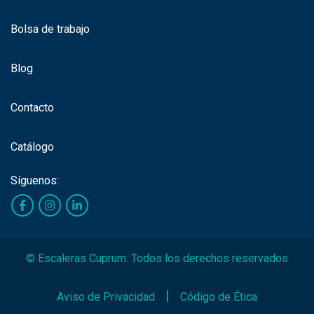
Bolsa de trabajo
Blog
Contacto
Catálogo
Síguenos:
©
Escaleras Cuprum. Todos los derechos reservados
|
Aviso de Privacidad
Código de Ética