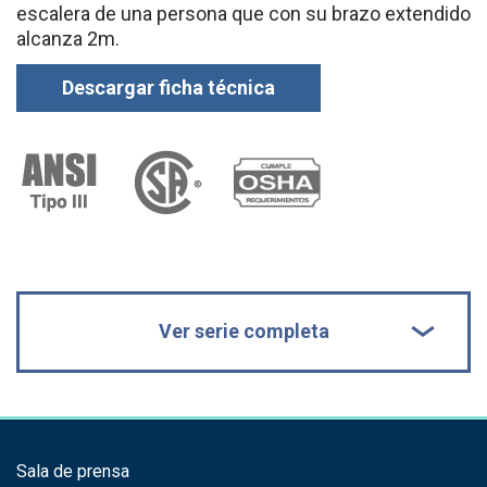
escalera de una persona que con su brazo extendido
alcanza 2m.
Descargar ficha técnica
Ver serie completa
Sala de prensa