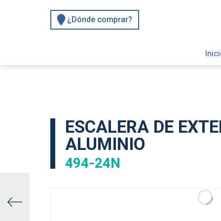
¿Dónde comprar?
Inic
ESCALERA DE EXTE
ALUMINIO
494-24N